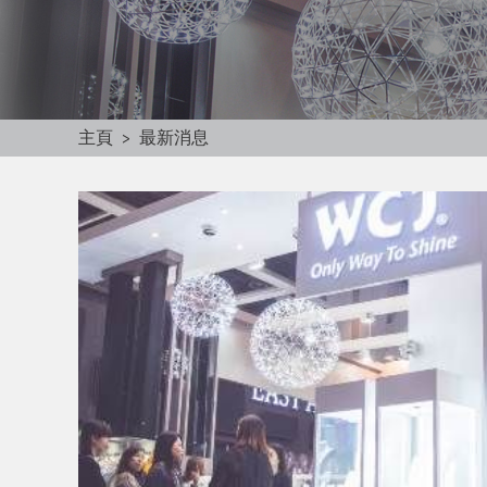
主頁
>
最新消息