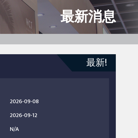
最新消息
最新!
2026-09-08
2026-09-12
N/A