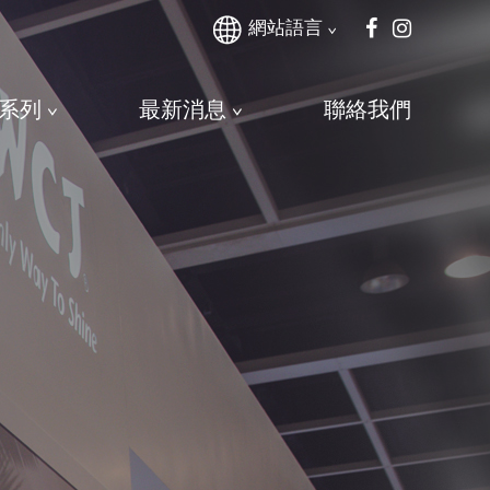
網站語言
系列
最新消息
聯絡我們