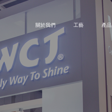
關於我們
工藝
產品