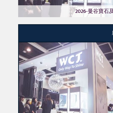
2026-曼谷寶