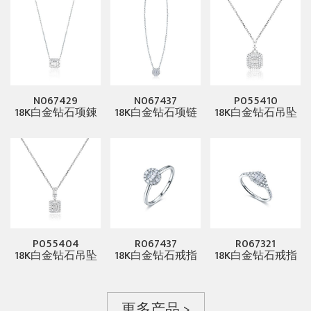
N067429
N067437
P055410
18K白金钻石项錬
18K白金钻石项链
18K白金钻石吊坠
P055404
R067437
R067321
18K白金钻石吊坠
18K白金钻石戒指
18K白金钻石戒指
更多产品 >