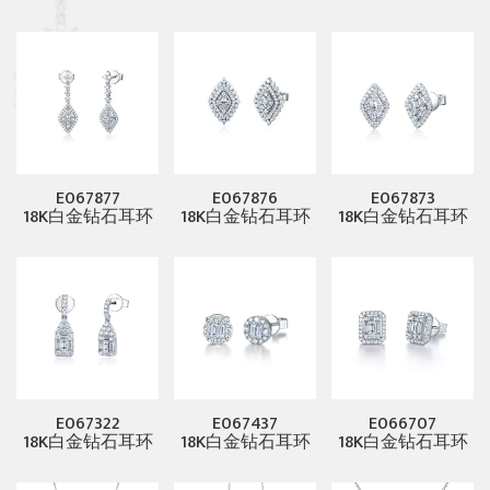
E067877
E067876
E067873
18K白金钻石耳环
18K白金钻石耳环
18K白金钻石耳环
E067322
E067437
E066707
18K白金钻石耳环
18K白金钻石耳环
18K白金钻石耳环